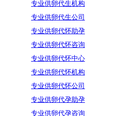
专业供卵代生机构
专业供卵代生公司
专业供卵代怀助孕
专业供卵代怀咨询
专业供卵代怀中心
专业供卵代怀机构
专业供卵代怀公司
专业供卵代孕助孕
专业供卵代孕咨询