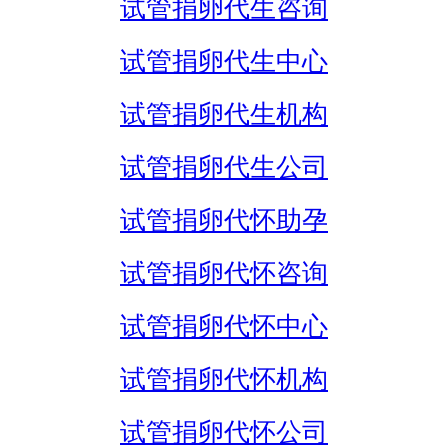
试管捐卵代生咨询
试管捐卵代生中心
试管捐卵代生机构
试管捐卵代生公司
试管捐卵代怀助孕
试管捐卵代怀咨询
试管捐卵代怀中心
试管捐卵代怀机构
试管捐卵代怀公司