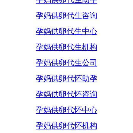
孕妈供卵代生咨询
孕妈供卵代生中心
孕妈供卵代生机构
孕妈供卵代生公司
孕妈供卵代怀助孕
孕妈供卵代怀咨询
孕妈供卵代怀中心
孕妈供卵代怀机构