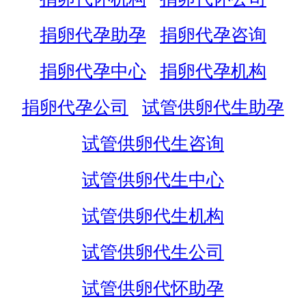
捐卵代孕助孕
捐卵代孕咨询
捐卵代孕中心
捐卵代孕机构
捐卵代孕公司
试管供卵代生助孕
试管供卵代生咨询
试管供卵代生中心
试管供卵代生机构
试管供卵代生公司
试管供卵代怀助孕