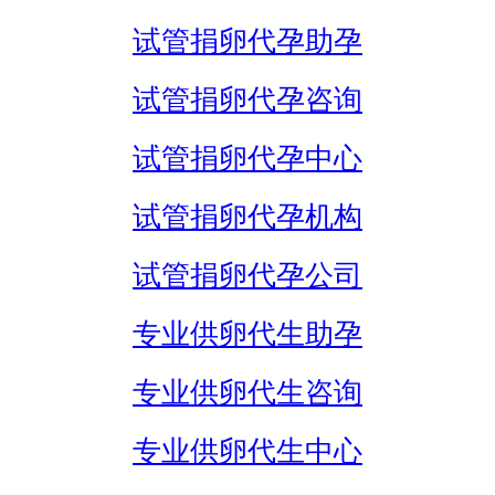
试管捐卵代孕助孕
试管捐卵代孕咨询
试管捐卵代孕中心
试管捐卵代孕机构
试管捐卵代孕公司
专业供卵代生助孕
专业供卵代生咨询
专业供卵代生中心