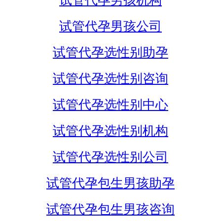
试管代孕男孩机构
试管代孕男孩公司
试管代孕选性别助孕
试管代孕选性别咨询
试管代孕选性别中心
试管代孕选性别机构
试管代孕选性别公司
试管代孕包生男孩助孕
试管代孕包生男孩咨询