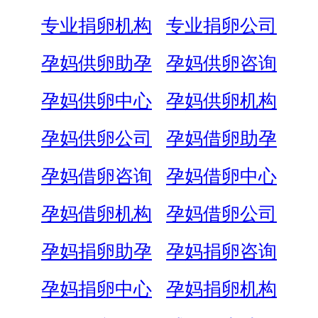
专业捐卵机构
专业捐卵公司
孕妈供卵助孕
孕妈供卵咨询
孕妈供卵中心
孕妈供卵机构
孕妈供卵公司
孕妈借卵助孕
孕妈借卵咨询
孕妈借卵中心
孕妈借卵机构
孕妈借卵公司
孕妈捐卵助孕
孕妈捐卵咨询
孕妈捐卵中心
孕妈捐卵机构