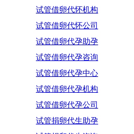
试管借卵代怀机构
试管借卵代怀公司
试管借卵代孕助孕
试管借卵代孕咨询
试管借卵代孕中心
试管借卵代孕机构
试管借卵代孕公司
试管捐卵代生助孕