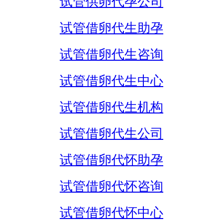
试管供卵代孕公司
试管借卵代生助孕
试管借卵代生咨询
试管借卵代生中心
试管借卵代生机构
试管借卵代生公司
试管借卵代怀助孕
试管借卵代怀咨询
试管借卵代怀中心