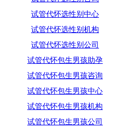
试管代怀选性别中心
试管代怀选性别机构
试管代怀选性别公司
试管代怀包生男孩助孕
试管代怀包生男孩咨询
试管代怀包生男孩中心
试管代怀包生男孩机构
试管代怀包生男孩公司