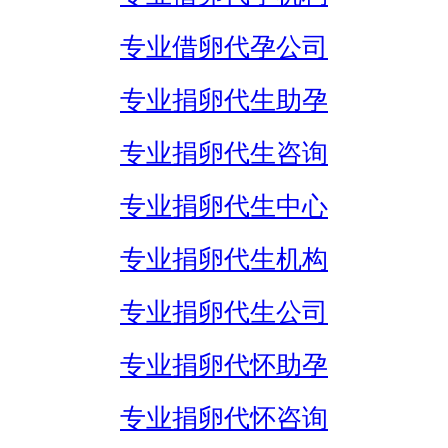
专业借卵代孕公司
专业捐卵代生助孕
专业捐卵代生咨询
专业捐卵代生中心
专业捐卵代生机构
专业捐卵代生公司
专业捐卵代怀助孕
专业捐卵代怀咨询