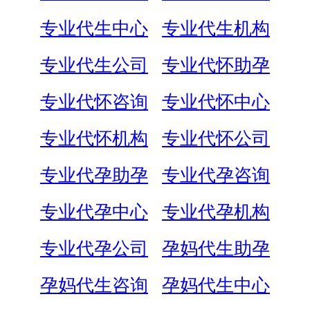
专业代生中心
专业代生机构
专业代生公司
专业代怀助孕
专业代怀咨询
专业代怀中心
专业代怀机构
专业代怀公司
专业代孕助孕
专业代孕咨询
专业代孕中心
专业代孕机构
专业代孕公司
孕妈代生助孕
孕妈代生咨询
孕妈代生中心