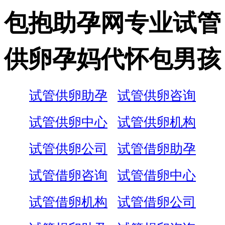
包抱助孕网专业试管
供卵孕妈代怀包男孩
试管供卵助孕
试管供卵咨询
试管供卵中心
试管供卵机构
试管供卵公司
试管借卵助孕
试管借卵咨询
试管借卵中心
试管借卵机构
试管借卵公司