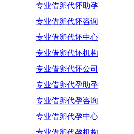
专业借卵代怀助孕
专业借卵代怀咨询
专业借卵代怀中心
专业借卵代怀机构
专业借卵代怀公司
专业借卵代孕助孕
专业借卵代孕咨询
专业借卵代孕中心
专业借卵代孕机构