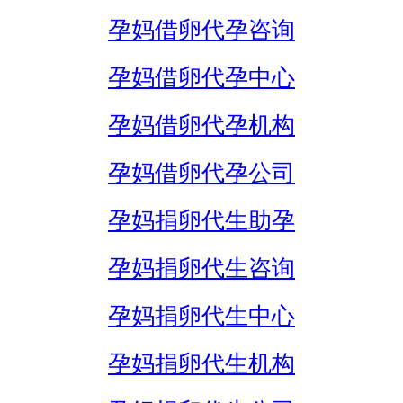
孕妈借卵代孕咨询
孕妈借卵代孕中心
孕妈借卵代孕机构
孕妈借卵代孕公司
孕妈捐卵代生助孕
孕妈捐卵代生咨询
孕妈捐卵代生中心
孕妈捐卵代生机构