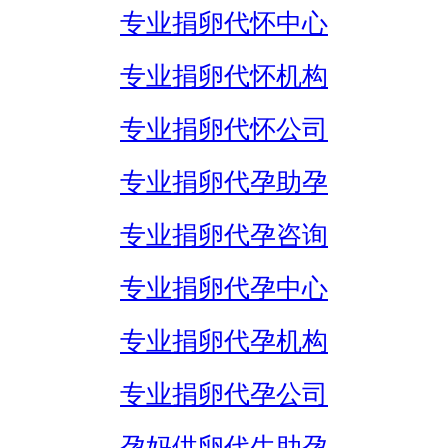
专业捐卵代怀中心
专业捐卵代怀机构
专业捐卵代怀公司
专业捐卵代孕助孕
专业捐卵代孕咨询
专业捐卵代孕中心
专业捐卵代孕机构
专业捐卵代孕公司
孕妈供卵代生助孕