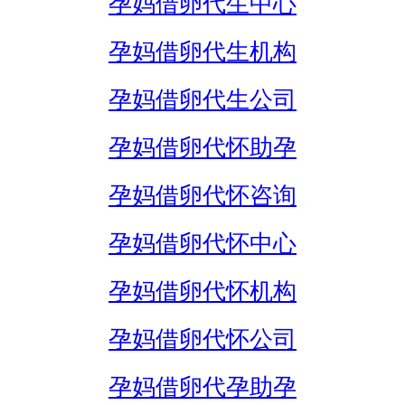
孕妈借卵代生中心
孕妈借卵代生机构
孕妈借卵代生公司
孕妈借卵代怀助孕
孕妈借卵代怀咨询
孕妈借卵代怀中心
孕妈借卵代怀机构
孕妈借卵代怀公司
孕妈借卵代孕助孕