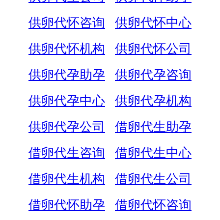
供卵代怀咨询
供卵代怀中心
供卵代怀机构
供卵代怀公司
供卵代孕助孕
供卵代孕咨询
供卵代孕中心
供卵代孕机构
供卵代孕公司
借卵代生助孕
借卵代生咨询
借卵代生中心
借卵代生机构
借卵代生公司
借卵代怀助孕
借卵代怀咨询