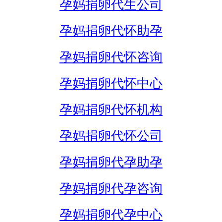
孕妈捐卵代生公司
孕妈捐卵代怀助孕
孕妈捐卵代怀咨询
孕妈捐卵代怀中心
孕妈捐卵代怀机构
孕妈捐卵代怀公司
孕妈捐卵代孕助孕
孕妈捐卵代孕咨询
孕妈捐卵代孕中心