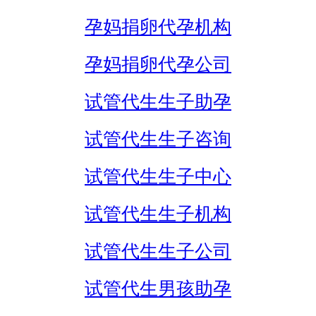
孕妈捐卵代孕机构
孕妈捐卵代孕公司
试管代生生子助孕
试管代生生子咨询
试管代生生子中心
试管代生生子机构
试管代生生子公司
试管代生男孩助孕