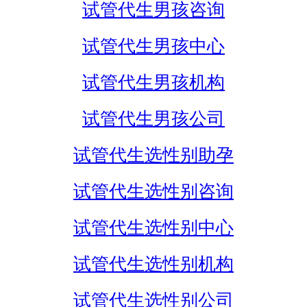
试管代生男孩咨询
试管代生男孩中心
试管代生男孩机构
试管代生男孩公司
试管代生选性别助孕
试管代生选性别咨询
试管代生选性别中心
试管代生选性别机构
试管代生选性别公司