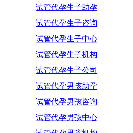
试管代孕生子助孕
试管代孕生子咨询
试管代孕生子中心
试管代孕生子机构
试管代孕生子公司
试管代孕男孩助孕
试管代孕男孩咨询
试管代孕男孩中心