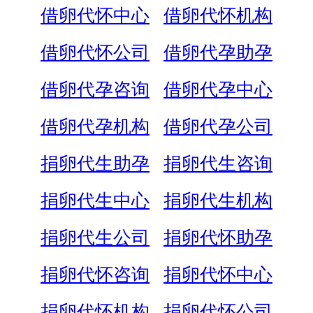
借卵代怀中心
借卵代怀机构
借卵代怀公司
借卵代孕助孕
借卵代孕咨询
借卵代孕中心
借卵代孕机构
借卵代孕公司
捐卵代生助孕
捐卵代生咨询
捐卵代生中心
捐卵代生机构
捐卵代生公司
捐卵代怀助孕
捐卵代怀咨询
捐卵代怀中心
捐卵代怀机构
捐卵代怀公司