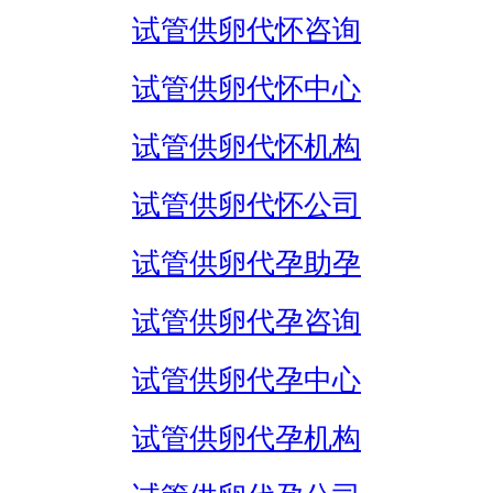
试管供卵代怀咨询
试管供卵代怀中心
试管供卵代怀机构
试管供卵代怀公司
试管供卵代孕助孕
试管供卵代孕咨询
试管供卵代孕中心
试管供卵代孕机构