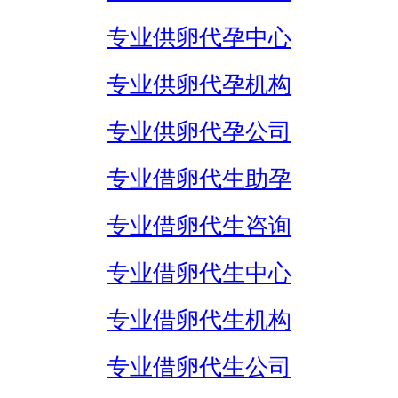
专业供卵代孕中心
专业供卵代孕机构
专业供卵代孕公司
专业借卵代生助孕
专业借卵代生咨询
专业借卵代生中心
专业借卵代生机构
专业借卵代生公司