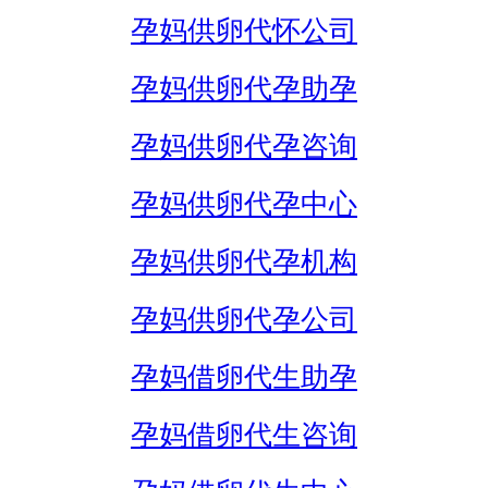
孕妈供卵代怀公司
孕妈供卵代孕助孕
孕妈供卵代孕咨询
孕妈供卵代孕中心
孕妈供卵代孕机构
孕妈供卵代孕公司
孕妈借卵代生助孕
孕妈借卵代生咨询