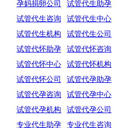
孕妈捐卵公司
试管代生助孕
试管代生咨询
试管代生中心
试管代生机构
试管代生公司
试管代怀助孕
试管代怀咨询
试管代怀中心
试管代怀机构
试管代怀公司
试管代孕助孕
试管代孕咨询
试管代孕中心
试管代孕机构
试管代孕公司
专业代生助孕
专业代生咨询