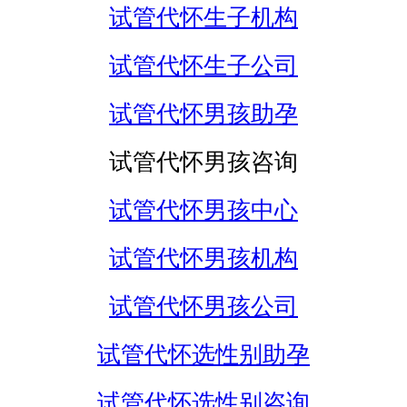
试管代怀生子机构
试管代怀生子公司
试管代怀男孩助孕
试管代怀男孩咨询
试管代怀男孩中心
试管代怀男孩机构
试管代怀男孩公司
试管代怀选性别助孕
试管代怀选性别咨询