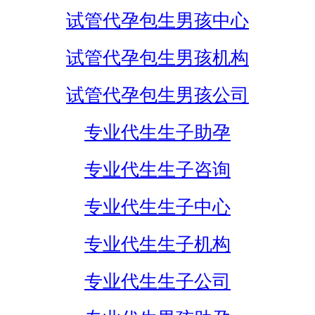
试管代孕包生男孩中心
试管代孕包生男孩机构
试管代孕包生男孩公司
专业代生生子助孕
专业代生生子咨询
专业代生生子中心
专业代生生子机构
专业代生生子公司