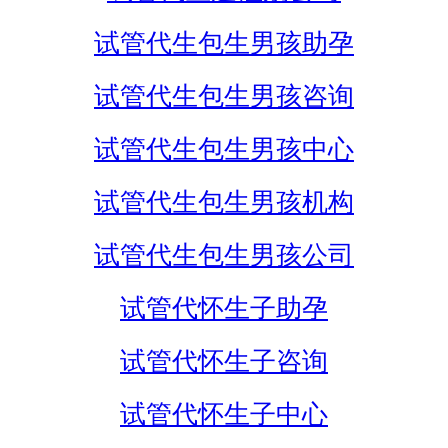
试管代生包生男孩助孕
试管代生包生男孩咨询
试管代生包生男孩中心
试管代生包生男孩机构
试管代生包生男孩公司
试管代怀生子助孕
试管代怀生子咨询
试管代怀生子中心