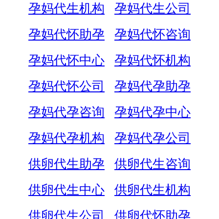
孕妈代生机构
孕妈代生公司
孕妈代怀助孕
孕妈代怀咨询
孕妈代怀中心
孕妈代怀机构
孕妈代怀公司
孕妈代孕助孕
孕妈代孕咨询
孕妈代孕中心
孕妈代孕机构
孕妈代孕公司
供卵代生助孕
供卵代生咨询
供卵代生中心
供卵代生机构
供卵代生公司
供卵代怀助孕