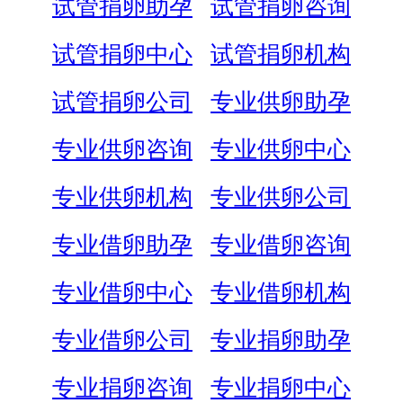
试管捐卵助孕
试管捐卵咨询
试管捐卵中心
试管捐卵机构
试管捐卵公司
专业供卵助孕
专业供卵咨询
专业供卵中心
专业供卵机构
专业供卵公司
专业借卵助孕
专业借卵咨询
专业借卵中心
专业借卵机构
专业借卵公司
专业捐卵助孕
专业捐卵咨询
专业捐卵中心